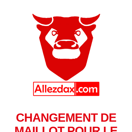
CHANGEMENT DE
MAILLOT POUR LE