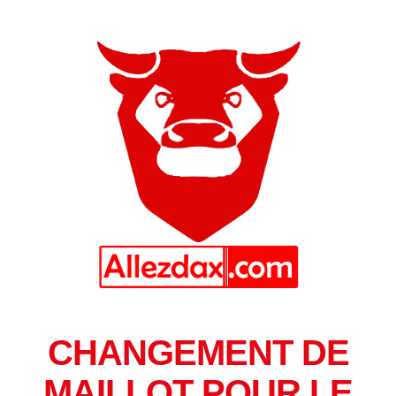
CHANGEMENT DE
MAILLOT POUR LE