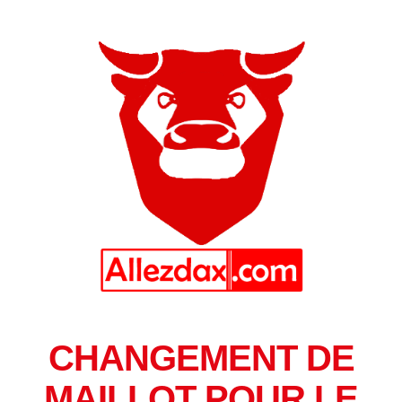
CHANGEMENT DE
MAILLOT POUR LE