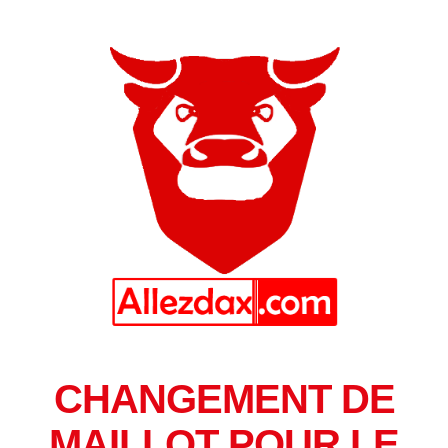
CHANGEMENT DE
MAILLOT POUR LE