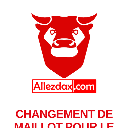
CHANGEMENT DE
MAILLOT POUR LE