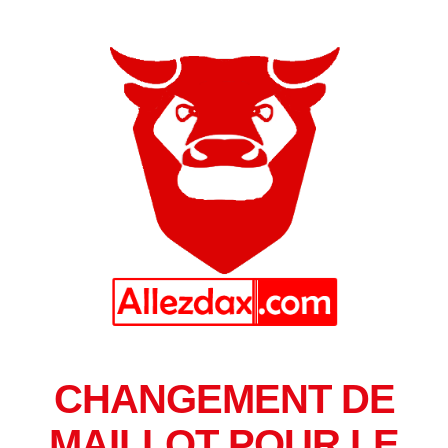
CHANGEMENT DE
MAILLOT POUR LE