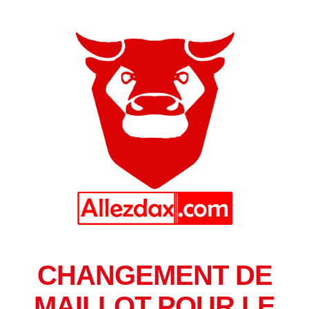
CHANGEMENT DE
MAILLOT POUR LE