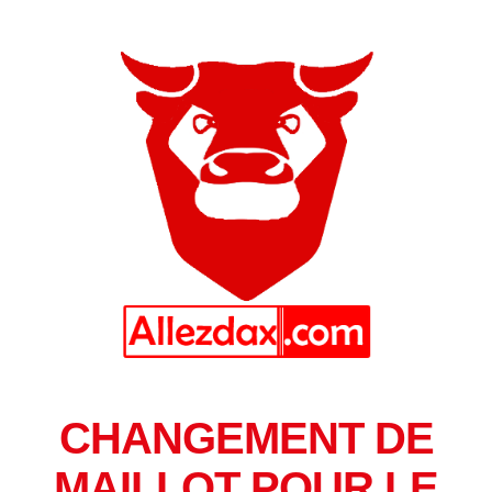
CHANGEMENT DE
MAILLOT POUR LE