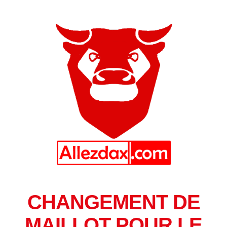
CHANGEMENT DE
MAILLOT POUR LE