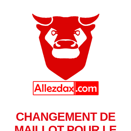
CHANGEMENT DE
MAILLOT POUR LE