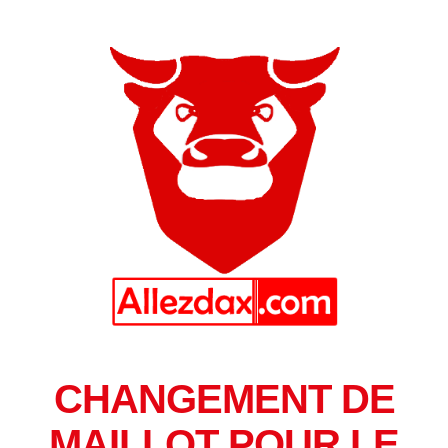
CHANGEMENT DE
MAILLOT POUR LE