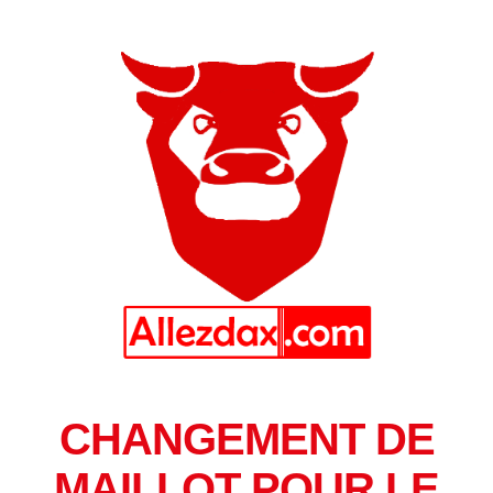
CHANGEMENT DE
MAILLOT POUR LE