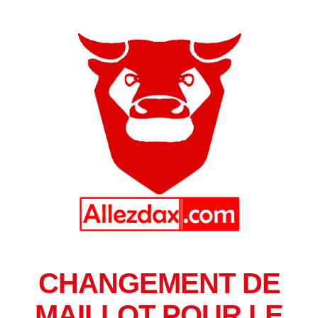
CHANGEMENT DE
MAILLOT POUR LE