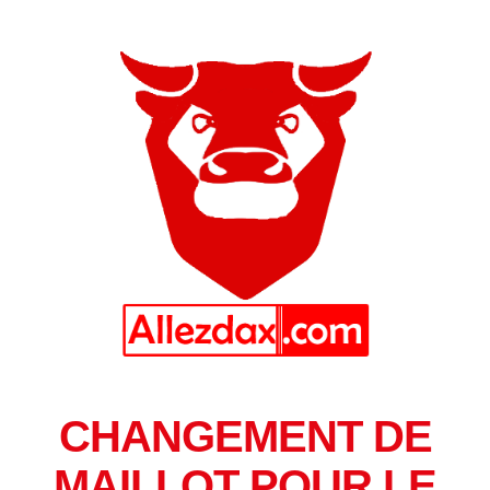
CHANGEMENT DE
MAILLOT POUR LE