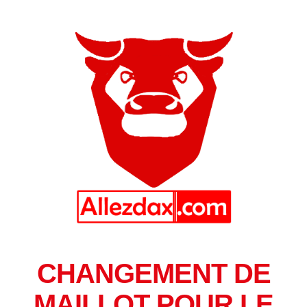
CHANGEMENT DE
MAILLOT POUR LE