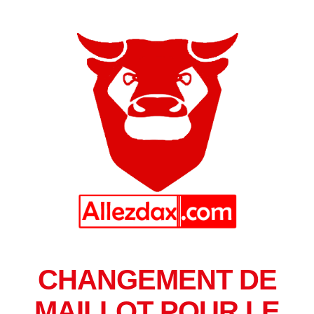
CHANGEMENT DE
MAILLOT POUR LE