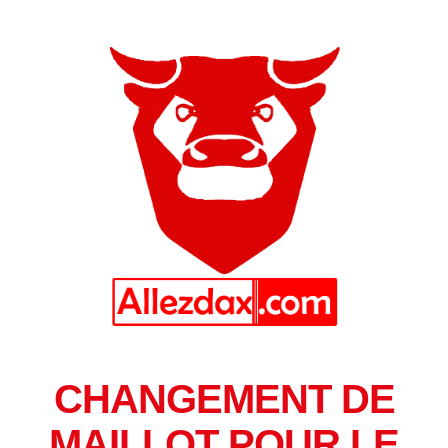
CHANGEMENT DE
MAILLOT POUR LE