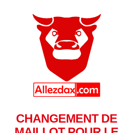
CHANGEMENT DE
MAILLOT POUR LE