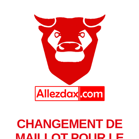
CHANGEMENT DE
MAILLOT POUR LE