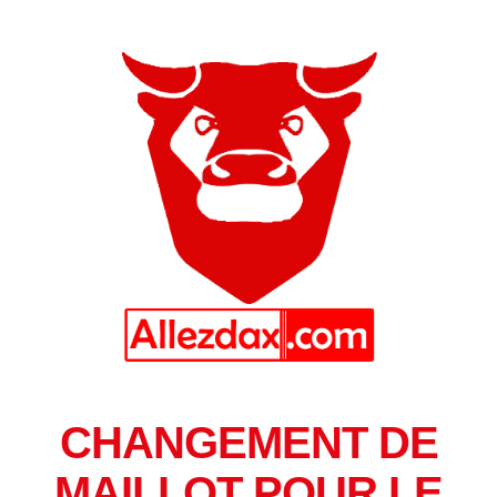
CHANGEMENT DE
MAILLOT POUR LE