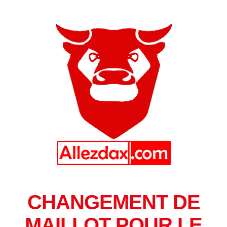
CHANGEMENT DE
MAILLOT POUR LE