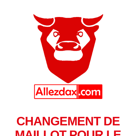
CHANGEMENT DE
MAILLOT POUR LE