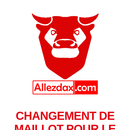
CHANGEMENT DE
MAILLOT POUR LE