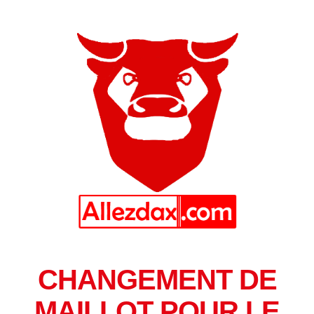
CHANGEMENT DE
MAILLOT POUR LE