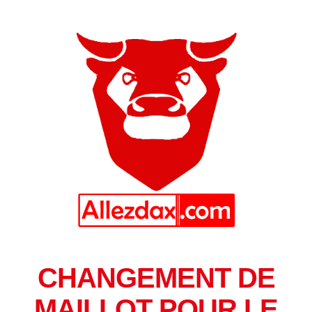
CHANGEMENT DE
MAILLOT POUR LE