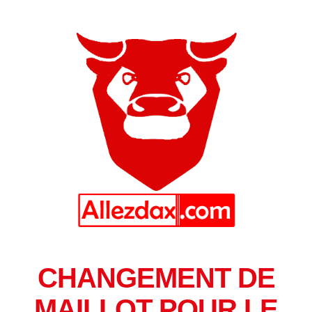
CHANGEMENT DE
MAILLOT POUR LE