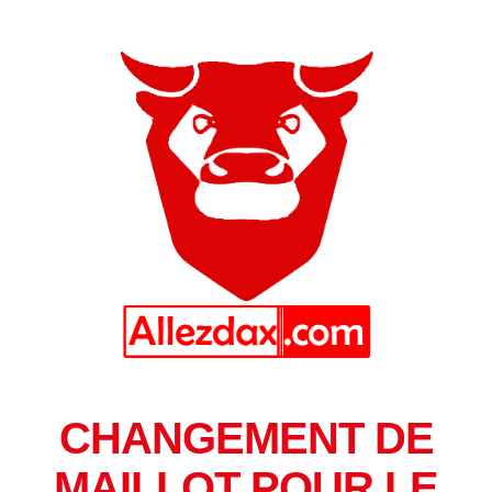
CHANGEMENT DE
MAILLOT POUR LE