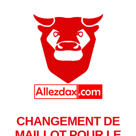
CHANGEMENT DE
MAILLOT POUR LE