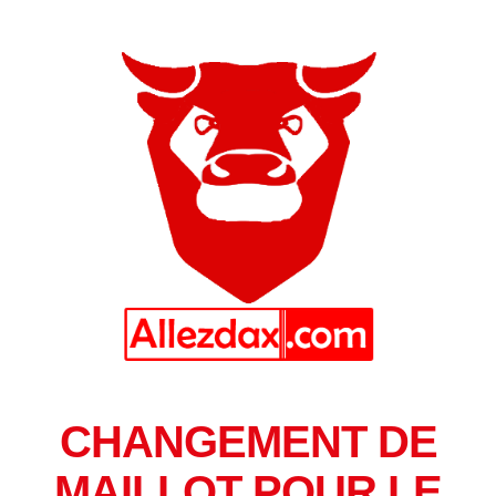
CHANGEMENT DE
MAILLOT POUR LE