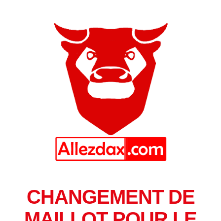
CHANGEMENT DE
MAILLOT POUR LE