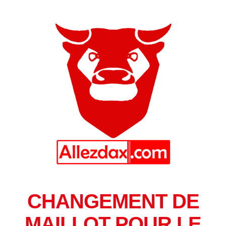
CHANGEMENT DE
MAILLOT POUR LE