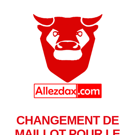
CHANGEMENT DE
MAILLOT POUR LE