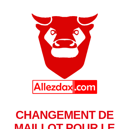
CHANGEMENT DE
MAILLOT POUR LE