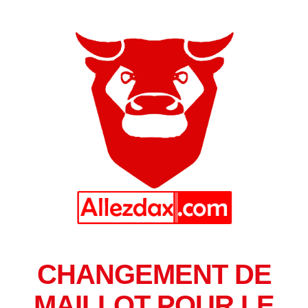
CHANGEMENT DE
MAILLOT POUR LE