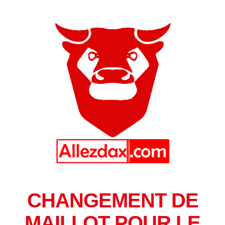
CHANGEMENT DE
MAILLOT POUR LE