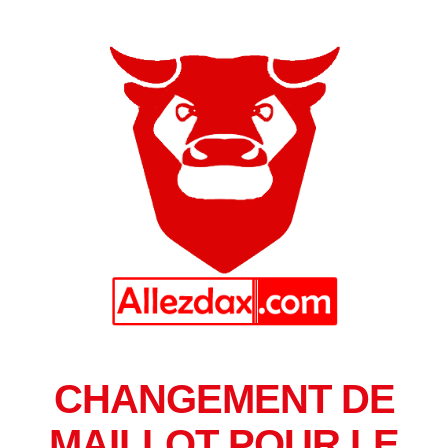
CHANGEMENT DE
MAILLOT POUR LE