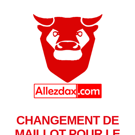
CHANGEMENT DE
MAILLOT POUR LE