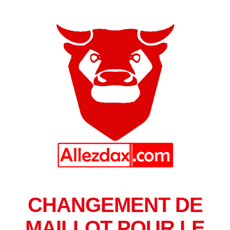
CHANGEMENT DE
MAILLOT POUR LE