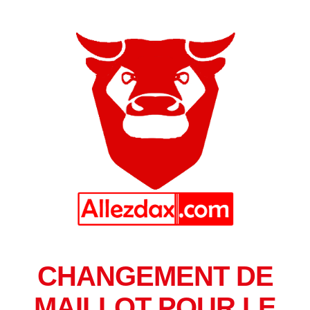
CHANGEMENT DE
MAILLOT POUR LE