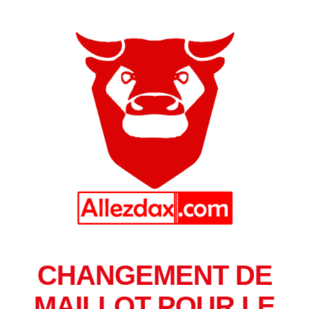
CHANGEMENT DE
MAILLOT POUR LE