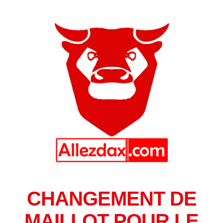
CHANGEMENT DE
MAILLOT POUR LE