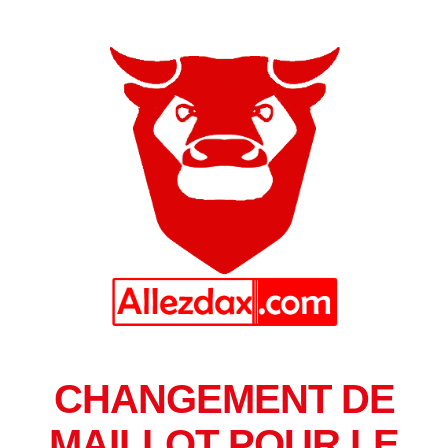
CHANGEMENT DE
MAILLOT POUR LE