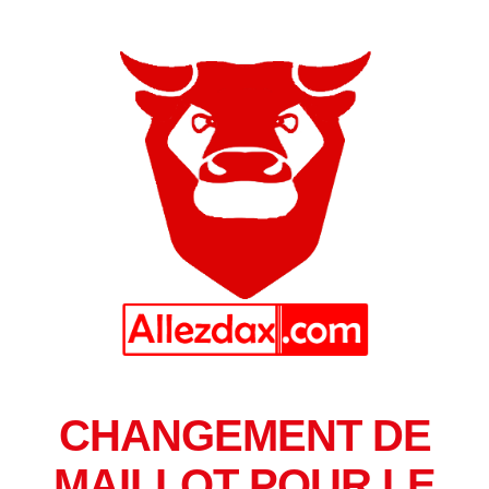
CHANGEMENT DE
MAILLOT POUR LE