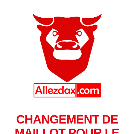
CHANGEMENT DE
MAILLOT POUR LE