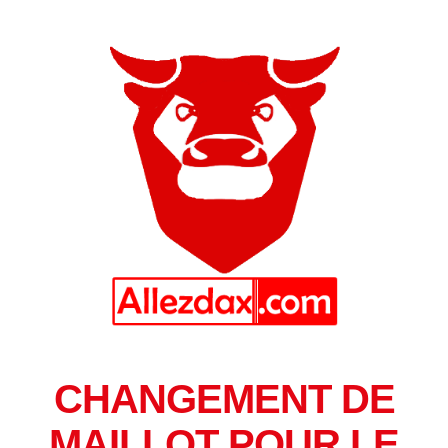
CHANGEMENT DE
MAILLOT POUR LE