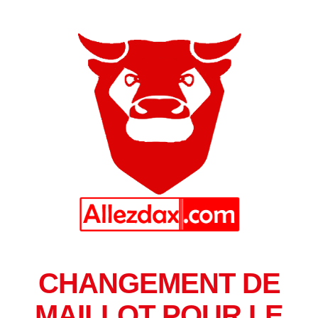
CHANGEMENT DE
MAILLOT POUR LE