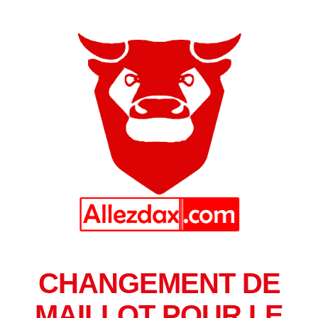
CHANGEMENT DE
MAILLOT POUR LE