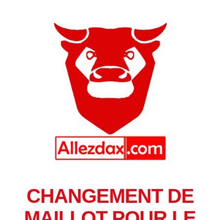
CHANGEMENT DE
MAILLOT POUR LE