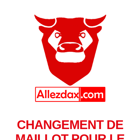
CHANGEMENT DE
MAILLOT POUR LE