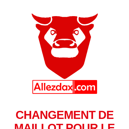
CHANGEMENT DE
MAILLOT POUR LE